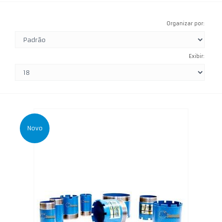
Organizar por:
Exibir:
Novo