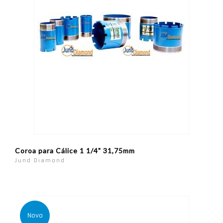
Coroa para Cálice 1 1/4" 31,75mm
Jund Diamond
Novo