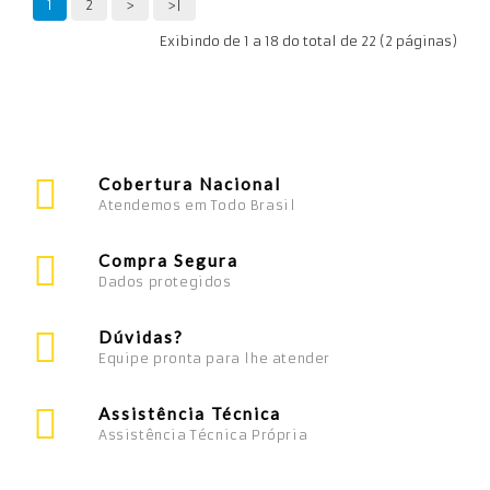
1
2
>
>|
Exibindo de 1 a 18 do total de 22 (2 páginas)
Cobertura Nacional
Atendemos em Todo Brasil
Compra Segura
Dados protegidos
Dúvidas?
Equipe pronta para lhe atender
Assistência Técnica
Assistência Técnica Própria