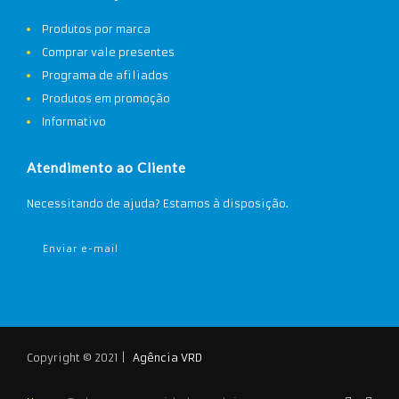
Produtos por marca
Comprar vale presentes
Programa de afiliados
Produtos em promoção
Informativo
Atendimento ao Cliente
Necessitando de ajuda? Estamos à disposição.
Enviar e-mail
Copyright © 2021 |
Agência VRD