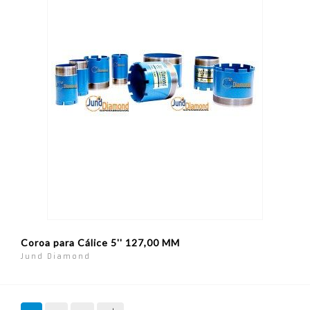
Coroa para Cálice 5'' 127,00 MM
Jund Diamond