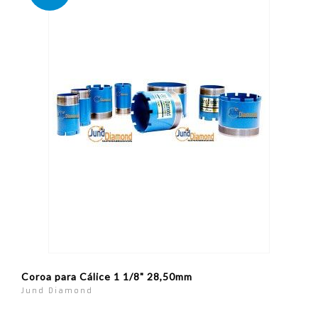
Coroa para Cálice 1 1/8" 28,50mm
Jund Diamond