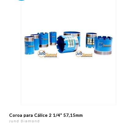
Coroa para Cálice 2 1/4" 57,15mm
Jund Diamond