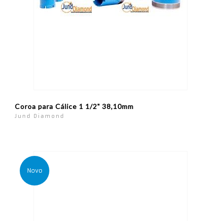
Coroa para Cálice 1 1/2" 38,10mm
Jund Diamond
Novo