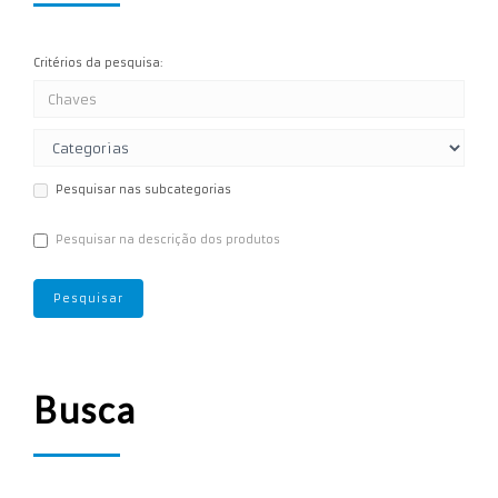
Critérios da pesquisa:
Pesquisar nas subcategorias
Pesquisar na descrição dos produtos
Busca