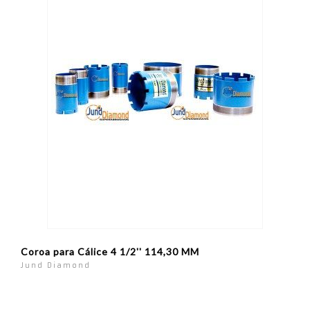
Coroa para Cálice 4 1/2'' 114,30 MM
Jund Diamond