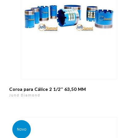
Coroa para Cálice 2 1/2'' 63,50 MM
Jund Diamond
Novo