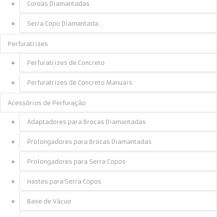
Coroas Diamantadas
Serra Copo Diamantada
Perfuratrizes
Perfuratrizes de Concreto
Perfuratrizes de Concreto Manuais
Acessórios de Perfuração
Adaptadores para Brocas Diamantadas
Prolongadores para Brocas Diamantadas
Prolongadores para Serra Copos
Hastes para Serra Copos
Base de Vácuo