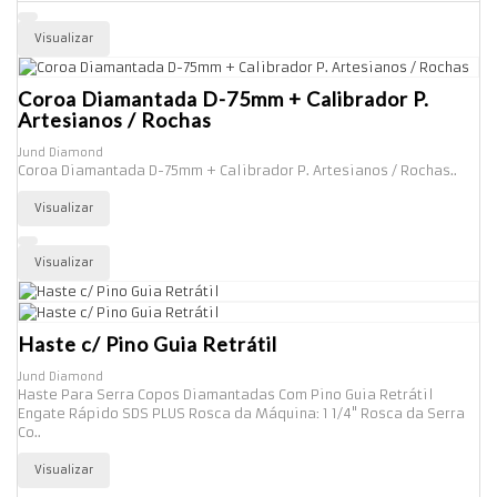
Visualizar
Coroa Diamantada D-75mm + Calibrador P.
Artesianos / Rochas
Jund Diamond
Coroa Diamantada D-75mm + Calibrador P. Artesianos / Rochas..
Visualizar
Visualizar
Haste c/ Pino Guia Retrátil
Jund Diamond
Haste Para Serra Copos Diamantadas Com Pino Guia Retrátil
Engate Rápido SDS PLUS Rosca da Máquina: 1 1/4" Rosca da Serra
Co..
Visualizar