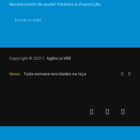
Necessitando de ajuda? Estamos à disposição.
Enviar e-mail
Copyright © 2021 |
Agência VRD
News:
Toda semana novidades na loja