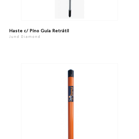
Haste c/ Pino Guia Retrátil
Jund Diamond