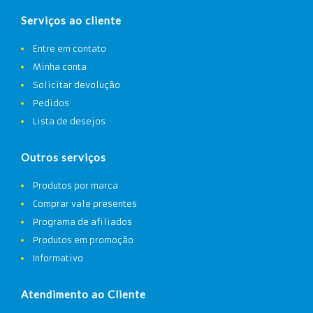
Serviços ao cliente
Entre em contato
Minha conta
Solicitar devolução
Pedidos
Lista de desejos
Outros serviços
Produtos por marca
Comprar vale presentes
Programa de afiliados
Produtos em promoção
Informativo
Atendimento ao Cliente