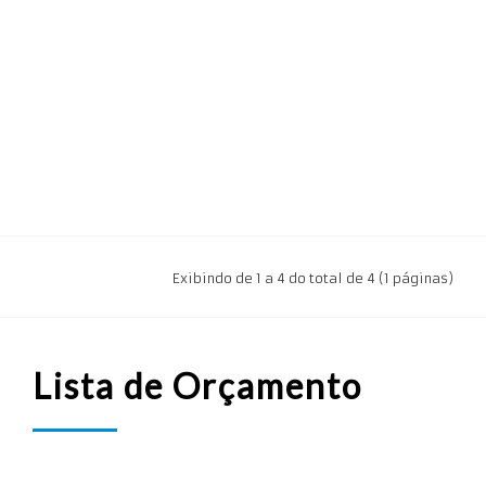
Exibindo de 1 a 4 do total de 4 (1 páginas)
Lista de Orçamento