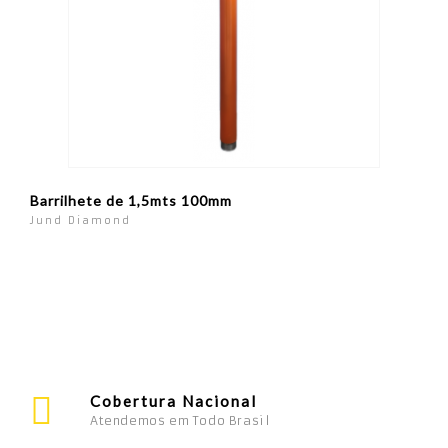
Barrilhete de 1,5mts 100mm
Jund Diamond
Cobertura Nacional
Atendemos em Todo Brasil