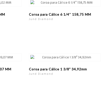
 MM
Coroa para Cálice 6 1/4'' 158,75 MM
Jund Diamond
9,07 MM
Coroa para Cálice 1 3/8" 34,92mm
Jund Diamond