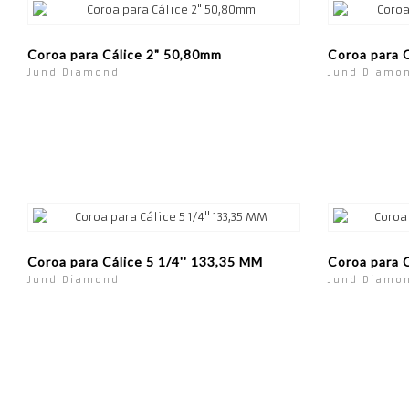
Coroa para Cálice 2" 50,80mm
Coroa para 
Jund Diamond
Jund Diamo
Coroa para Cálice 5 1/4'' 133,35 MM
Coroa para C
Jund Diamond
Jund Diamo