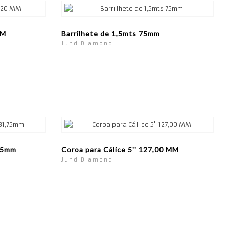
MM
Barrilhete de 1,5mts 75mm
Jund Diamond
,75mm
Coroa para Cálice 5'' 127,00 MM
Jund Diamond