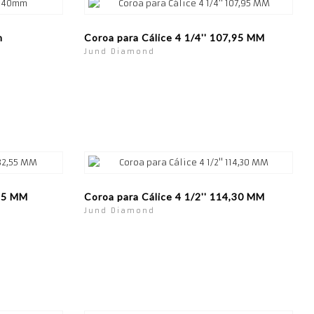
m
Coroa para Cálice 4 1/4'' 107,95 MM
Jund Diamond
,55 MM
Coroa para Cálice 4 1/2'' 114,30 MM
Jund Diamond