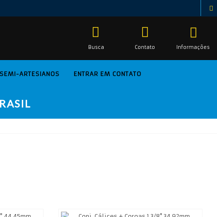
Busca
Contato
Informações
SEMI-ARTESIANOS
ENTRAR EM CONTATO
RASIL