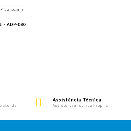
ti - ADP-080
Assistência Técnica
e atender
Assistência Técnica Própria