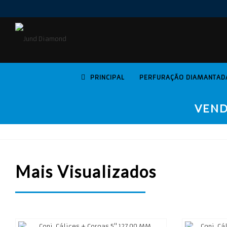
PRINCIPAL
PERFURAÇÃO DIAMANTAD
VEND
Mais Visualizados