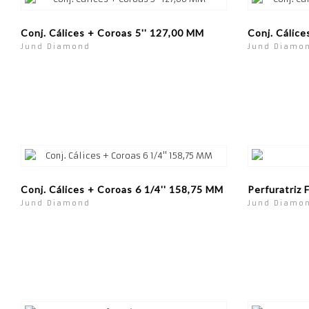
Conj. Cálices + Coroas 5'' 127,00 MM
Conj. Cálice
Jund Diamond
Jund Diamo
Conj. Cálices + Coroas 6 1/4'' 158,75 MM
Perfuratriz 
Jund Diamond
Jund Diamo