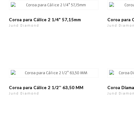
Coroa para Cálice 2 1/4" 57,15mm
Coroa para 
Jund Diamond
Jund Diamo
Coroa para Cálice 2 1/2'' 63,50 MM
Coroa Diam
Jund Diamond
Jund Diamo