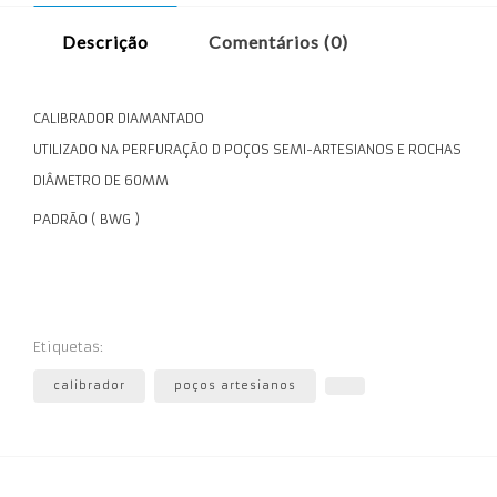
Descrição
Comentários (0)
CALIBRADOR DIAMANTADO
UTILIZADO NA PERFURAÇÃO D POÇOS SEMI-ARTESIANOS E ROCHAS
DIÂMETRO DE 60MM
PADRÃO ( BWG )
Etiquetas:
calibrador
poços artesianos