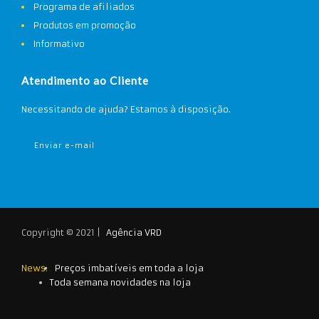
Programa de afiliados
Produtos em promoção
Informativo
Atendimento ao Cliente
Necessitando de ajuda? Estamos à disposição.
Enviar e-mail
Copyright © 2021 |
Agência VRD
News:
Preços imbatíveis em toda a loja
Toda semana novidades na loja