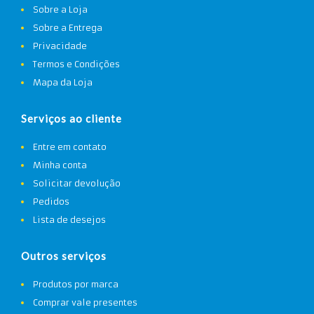
Sobre a Loja
Sobre a Entrega
Privacidade
Termos e Condições
Mapa da Loja
Serviços ao cliente
Entre em contato
Minha conta
Solicitar devolução
Pedidos
Lista de desejos
Outros serviços
Produtos por marca
Comprar vale presentes