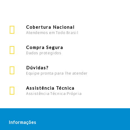
Cobertura Nacional
Atendemos em Todo Brasil
Compra Segura
Dados protegidos
Dúvidas?
Equipe pronta para lhe atender
Assistência Técnica
Assistência Técnica Própria
Informações