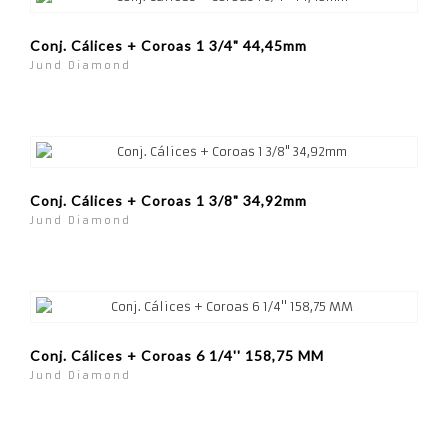
Conj. Cálices + Coroas 1 3/4" 44,45mm
Jund Diamond
Conj. Cálices + Coroas 1 3/8" 34,92mm
Jund Diamond
Conj. Cálices + Coroas 6 1/4'' 158,75 MM
Jund Diamond