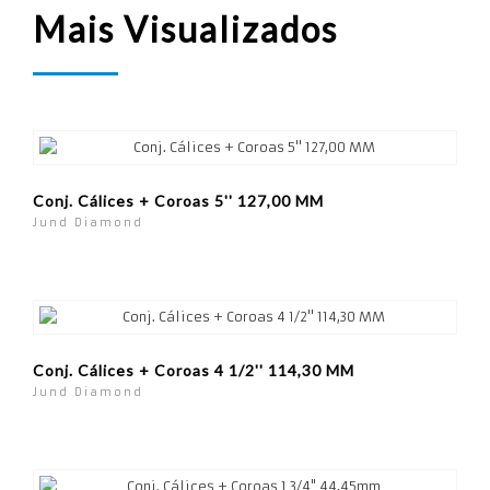
Mais Visualizados
Conj. Cálices + Coroas 5'' 127,00 MM
Jund Diamond
Conj. Cálices + Coroas 4 1/2'' 114,30 MM
Jund Diamond