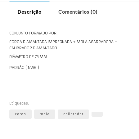
Descrição
Comentários (0)
CONJUNTO FORMADO POR:
COROA DIAMANTADA IMPREGNADA + MOLA AGARRADORA +
CALIBRADOR DIAMANTADO
DIÂMETRO DE 75 MM
PADRÃO ( NWG )
Etiquetas:
coroa
mola
calibrador