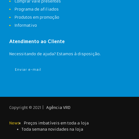
Comprar vale presentes
Programa de afiliados
Produtos em promoção
Informativo
Atendimento ao Cliente
Necessitando de ajuda? Estamos à disposição.
Enviar e-mail
Copyright © 2021 |
Agência VRD
News:
Preços imbatíveis em toda a loja
Toda semana novidades na loja