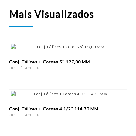
Mais Visualizados
Conj. Cálices + Coroas 5'' 127,00 MM
Jund Diamond
Conj. Cálices + Coroas 4 1/2'' 114,30 MM
Jund Diamond