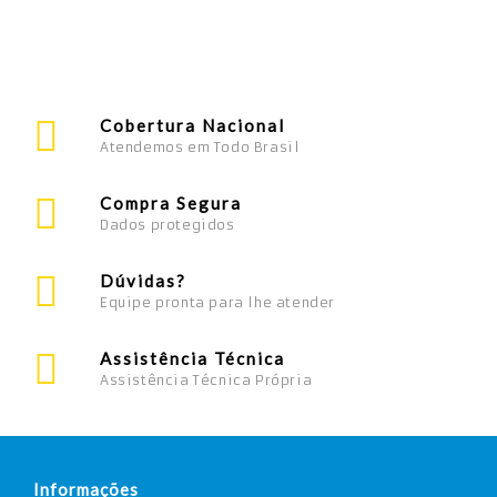
Cobertura Nacional
Atendemos em Todo Brasil
Compra Segura
Dados protegidos
Dúvidas?
Equipe pronta para lhe atender
Assistência Técnica
Assistência Técnica Própria
Informações