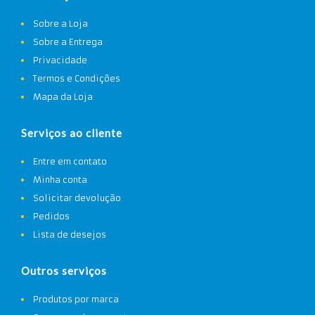
Sobre a Loja
Sobre a Entrega
Privacidade
Termos e Condições
Mapa da Loja
Serviços ao cliente
Entre em contato
Minha conta
Solicitar devolução
Pedidos
Lista de desejos
Outros serviços
Produtos por marca