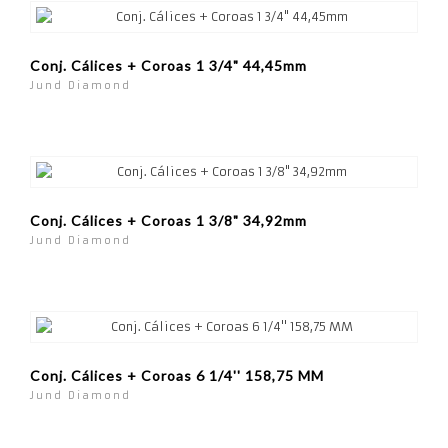
Conj. Cálices + Coroas 1 3/4" 44,45mm
Jund Diamond
Conj. Cálices + Coroas 1 3/8" 34,92mm
Jund Diamond
Conj. Cálices + Coroas 6 1/4'' 158,75 MM
Jund Diamond