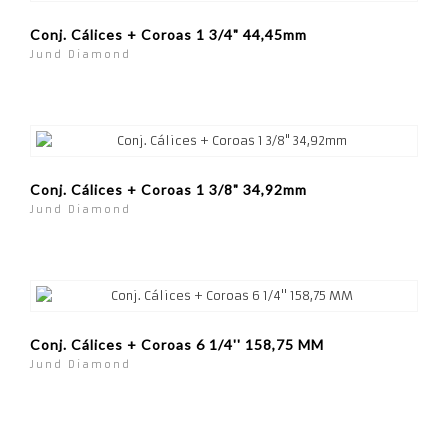
Conj. Cálices + Coroas 1 3/4" 44,45mm
Jund Diamond
Conj. Cálices + Coroas 1 3/8" 34,92mm
Jund Diamond
Conj. Cálices + Coroas 6 1/4'' 158,75 MM
Jund Diamond