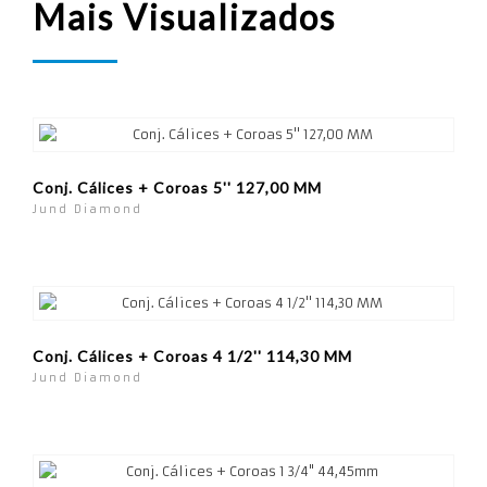
Mais Visualizados
Conj. Cálices + Coroas 5'' 127,00 MM
Jund Diamond
Conj. Cálices + Coroas 4 1/2'' 114,30 MM
Jund Diamond