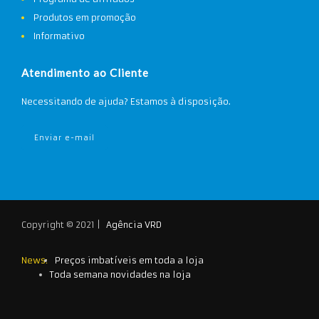
Produtos em promoção
Informativo
Atendimento ao Cliente
Necessitando de ajuda? Estamos à disposição.
Enviar e-mail
Copyright © 2021 |
Agência VRD
News:
Preços imbatíveis em toda a loja
Toda semana novidades na loja