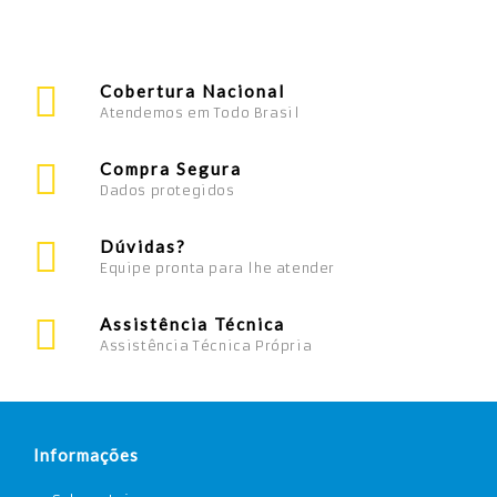
Cobertura Nacional
Atendemos em Todo Brasil
Compra Segura
Dados protegidos
Dúvidas?
Equipe pronta para lhe atender
Assistência Técnica
Assistência Técnica Própria
Informações