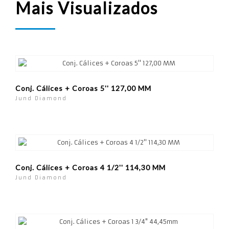
Mais Visualizados
Conj. Cálices + Coroas 5'' 127,00 MM
Jund Diamond
Conj. Cálices + Coroas 4 1/2'' 114,30 MM
Jund Diamond