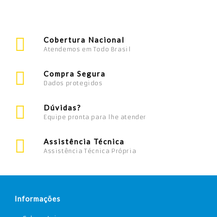
Cobertura Nacional
Atendemos em Todo Brasil
Compra Segura
Dados protegidos
Dúvidas?
Equipe pronta para lhe atender
Assistência Técnica
Assistência Técnica Própria
Informações