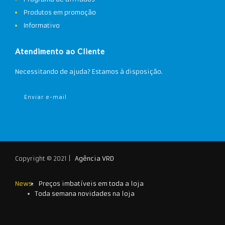
Produtos em promoção
Informativo
Atendimento ao Cliente
Necessitando de ajuda? Estamos à disposição.
Enviar e-mail
Copyright © 2021 |
Agência VRD
News:
Preços imbatíveis em toda a loja
Toda semana novidades na loja