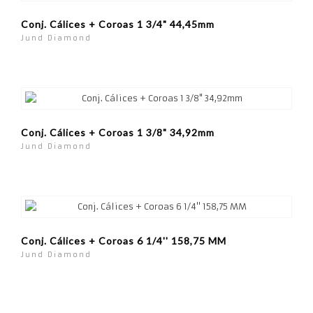
Conj. Cálices + Coroas 1 3/4" 44,45mm
Jund Diamond
Conj. Cálices + Coroas 1 3/8" 34,92mm
Jund Diamond
Conj. Cálices + Coroas 6 1/4'' 158,75 MM
Jund Diamond